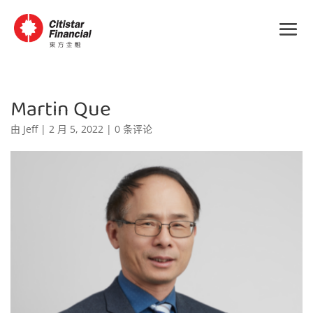
Martin Que
由
Jeff
|
2 月 5, 2022
|
0 条评论